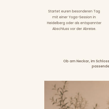
Startet euren besonderen Tag
mit einer Yoga-Session in
Heidelberg oder als entspannter
Abschluss vor der Abreise.
Ob am Neckar, im Schloss
passende