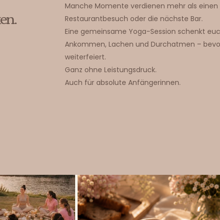
Manche Momente verdienen mehr als einen
en.
Restaurantbesuch oder die nächste Bar.
Eine gemeinsame Yoga-Session schenkt euc
Ankommen, Lachen und Durchatmen – bevo
weiterfeiert.
Ganz ohne Leistungsdruck.
Auch für absolute Anfängerinnen.