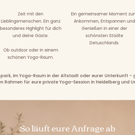
Zeit mit den
Ein gemeinsamer Moment z
Lieblingsmenschen. Ein ganz
Ankommen, Entspannen und
besonderes Highlight für dich
Genießen in einer der
und deine Gäste.
schönsten Städte
Detuschlands.
Ob outdoor oder in einem
schönen Yoga-Raum.
park, im Yoga-Raum in der Altstadt oder eurer Unterkunft –
n Rahmen für eure private Yoga-Session in Heidelberg und 
So läuft eure Anfrage ab