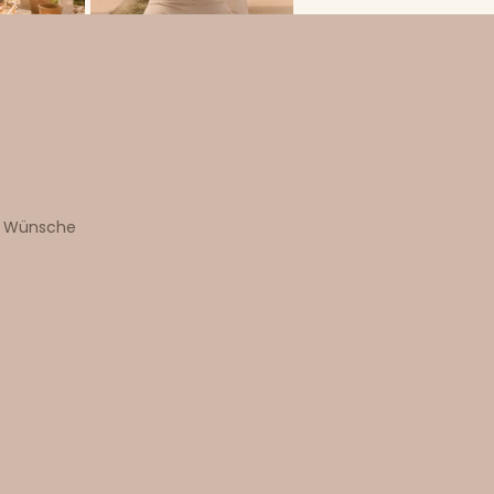
e Wünsche