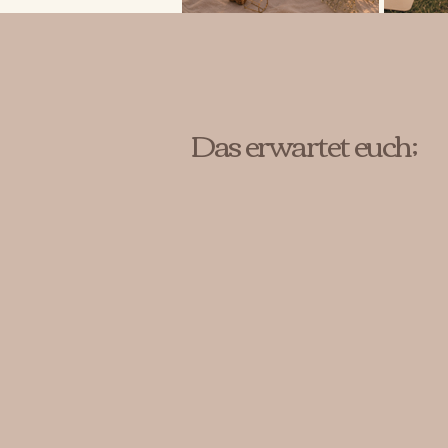
Das erwartet euch;