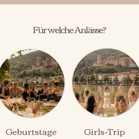
Für welche Anlässe?
Geburtstage
Girls-Trip