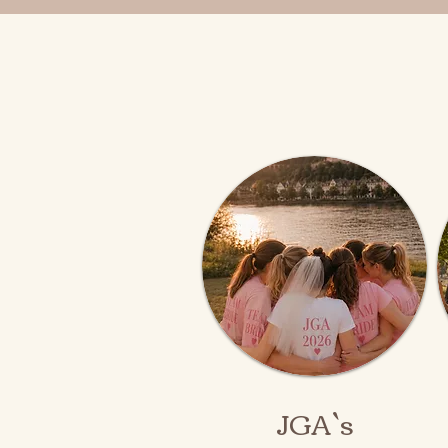
JGA`s