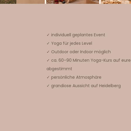
✓ individuell geplantes Event
✓ Yoga für jedes Level
✓ Outdoor oder Indoor möglich
✓ ca. 60–90 Minuten Yoga-Kurs auf eur
abgestimmt
✓ persönliche Atmosphäre
✓ grandiose Aussicht auf Heidelberg