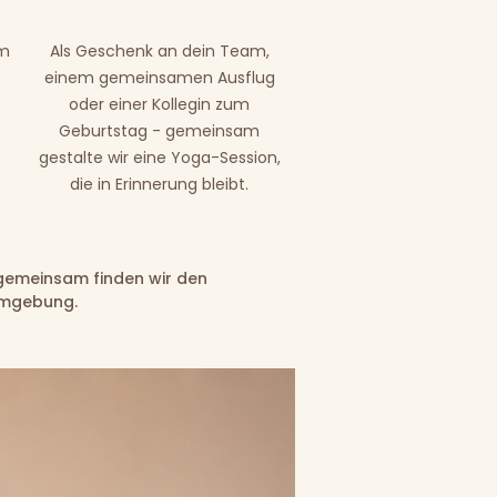
um
Als Geschenk an dein Team,
einem gemeinsamen Ausflug
oder einer Kollegin zum
Geburtstag - gemeinsam
gestalte wir eine Yoga-Session,
die in Erinnerung bleibt.
 gemeinsam finden wir den
Umgebung.