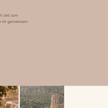
h Zeit zum
r ihr gemeinsam