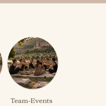
Team-Events